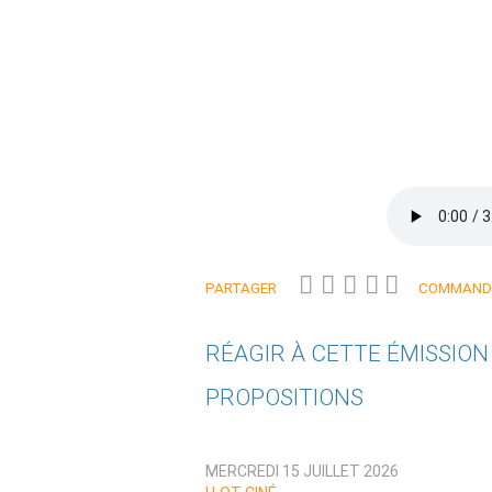
PARTAGER
COMMANDE
RÉAGIR À CETTE ÉMISSIO
PROPOSITIONS
Qui êtes-vous ?
MERCREDI 15 JUILLET 2026