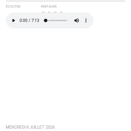
ÉCOUTER
PARTAGER
MERCREDI 8 JUILLET 2026