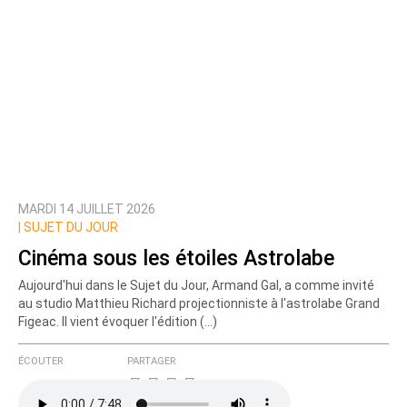
MARDI 14 JUILLET 2026
|
SUJET DU JOUR
Cinéma sous les étoiles Astrolabe
Aujourd'hui dans le Sujet du Jour, Armand Gal, a comme invité
au studio Matthieu Richard projectionniste à l'astrolabe Grand
Figeac. Il vient évoquer l'édition (…)
ÉCOUTER
PARTAGER