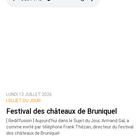
LUNDI 13 JUILLET 2026
|
SUJET DU JOUR
Festival des châteaux de Bruniquel
[ Rediffusion ] Aujourd'hui dans le Sujet du Jour, Armand Gal, a
comme invité par téléphone Frank Thézan, directeur du festival
des châteaux de Bruniquel