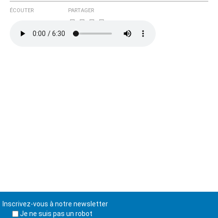
ÉCOUTER
PARTAGER
Inscrivez-vous à notre newsletter
Je ne suis pas un robot