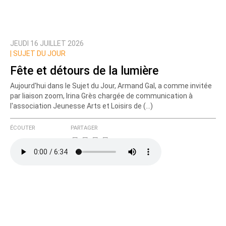
JEUDI 16 JUILLET 2026
|
SUJET DU JOUR
Fête et détours de la lumière
Aujourd'hui dans le Sujet du Jour, Armand Gal, a comme invitée
par liaison zoom, Irina Grès chargée de communication à
l'association Jeunesse Arts et Loisirs de (…)
ÉCOUTER
PARTAGER