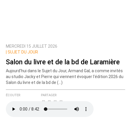
MERCREDI 15 JUILLET 2026
|
SUJET DU JOUR
Salon du livre et de la bd de Laramière
Aujourd'hui dans le Sujet du Jour, Armand Gal, a comme invités
au studio Jacky et Pierre qui viennent évoquer l'édition 2026 du
Salon du livre et de la bd de (…)
ÉCOUTER
PARTAGER