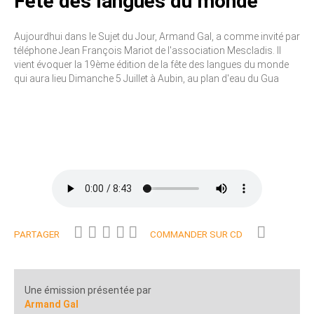
Fête des langues du monde
Aujourdhui dans le Sujet du Jour, Armand Gal, a comme invité par
téléphone Jean François Mariot de l'association Mescladis. Il
vient évoquer la 19ème édition de la fête des langues du monde
qui aura lieu Dimanche 5 Juillet à Aubin, au plan d'eau du Gua
PARTAGER
COMMANDER SUR CD
Une émission présentée par
Armand Gal