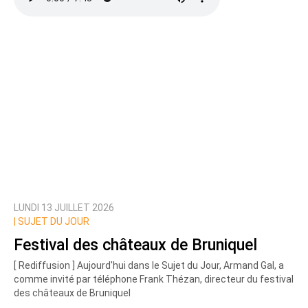
LUNDI 13 JUILLET 2026
|
SUJET DU JOUR
Festival des châteaux de Bruniquel
[ Rediffusion ] Aujourd'hui dans le Sujet du Jour, Armand Gal, a
comme invité par téléphone Frank Thézan, directeur du festival
des châteaux de Bruniquel