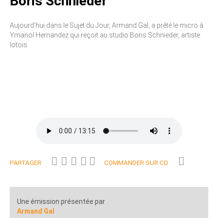
Boris Schnieder
Aujourd'hui dans le Sujet du Jour, Armand Gal, a prêté le micro à
Ymanol Hernandez qui reçoit au studio Boris Schnieder, artiste
lotois
PARTAGER
COMMANDER SUR CD
Une émission présentée par
Armand Gal