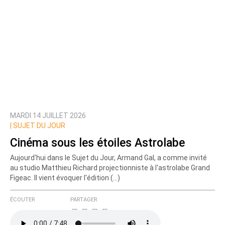
MARDI 14 JUILLET 2026
|
SUJET DU JOUR
Cinéma sous les étoiles Astrolabe
Aujourd'hui dans le Sujet du Jour, Armand Gal, a comme invité
au studio Matthieu Richard projectionniste à l'astrolabe Grand
Figeac. Il vient évoquer l'édition (…)
ÉCOUTER
PARTAGER