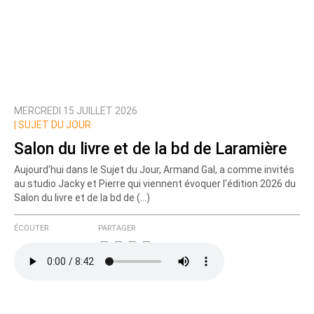
MERCREDI 15 JUILLET 2026
|
SUJET DU JOUR
Salon du livre et de la bd de Laramière
Aujourd'hui dans le Sujet du Jour, Armand Gal, a comme invités
au studio Jacky et Pierre qui viennent évoquer l'édition 2026 du
Salon du livre et de la bd de (…)
ÉCOUTER
PARTAGER