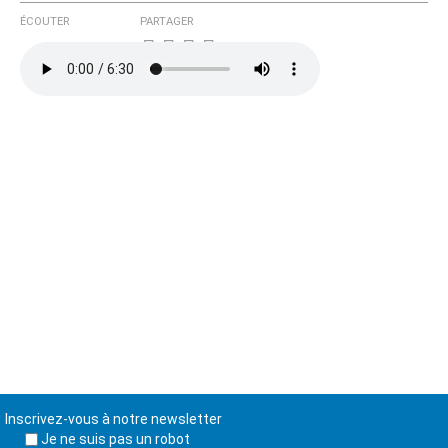
ÉCOUTER
PARTAGER
Inscrivez-vous à notre newsletter
Je ne suis pas un robot