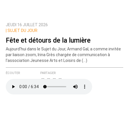
JEUDI 16 JUILLET 2026
|
SUJET DU JOUR
Fête et détours de la lumière
Aujourd'hui dans le Sujet du Jour, Armand Gal, a comme invitée
par liaison zoom, Irina Grès chargée de communication à
l'association Jeunesse Arts et Loisirs de (…)
ÉCOUTER
PARTAGER