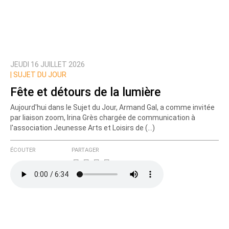
JEUDI 16 JUILLET 2026
|
SUJET DU JOUR
Fête et détours de la lumière
Aujourd'hui dans le Sujet du Jour, Armand Gal, a comme invitée
par liaison zoom, Irina Grès chargée de communication à
l'association Jeunesse Arts et Loisirs de (…)
ÉCOUTER
PARTAGER