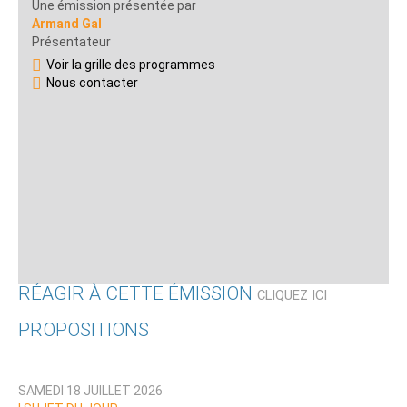
Une émission présentée par
Armand Gal
Présentateur
Voir la grille des programmes
Nous contacter
RÉAGIR À CETTE ÉMISSION
CLIQUEZ ICI
PROPOSITIONS
Qui êtes-vous ?
SAMEDI 18 JUILLET 2026