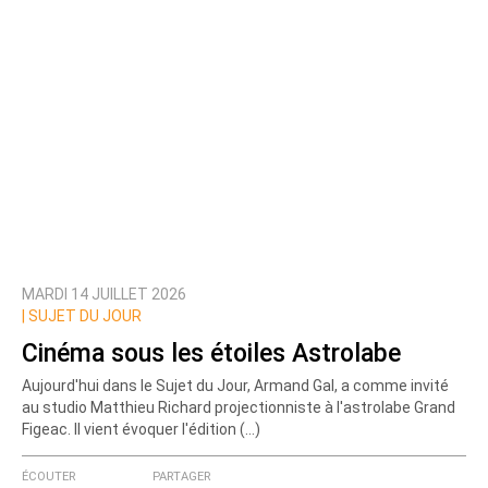
MARDI 14 JUILLET 2026
|
SUJET DU JOUR
Cinéma sous les étoiles Astrolabe
Aujourd'hui dans le Sujet du Jour, Armand Gal, a comme invité
au studio Matthieu Richard projectionniste à l'astrolabe Grand
Figeac. Il vient évoquer l'édition (…)
ÉCOUTER
PARTAGER