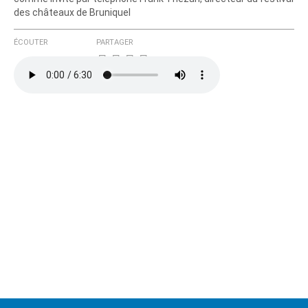
des châteaux de Bruniquel
ÉCOUTER
PARTAGER