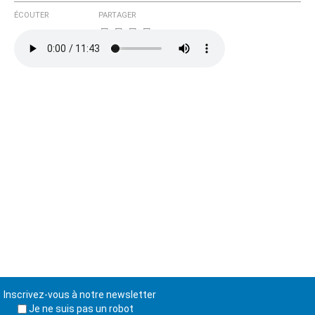
ÉCOUTER
PARTAGER
Inscrivez-vous à notre newsletter
Je ne suis pas un robot