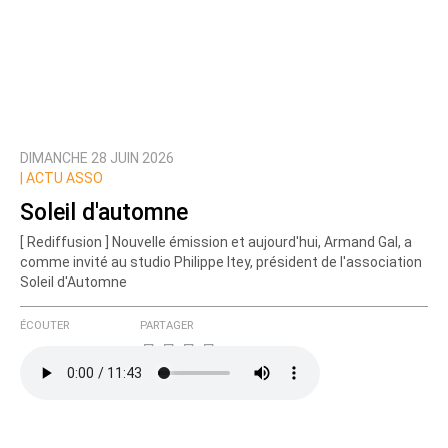
DIMANCHE 28 JUIN 2026
|
ACTU ASSO
Soleil d'automne
[ Rediffusion ] Nouvelle émission et aujourd'hui, Armand Gal, a
comme invité au studio Philippe Itey, président de l'association
Soleil d'Automne
ÉCOUTER
PARTAGER