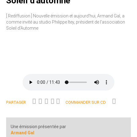
Soleil d'automne
[ Rediffusion ] Nouvelle émission et aujourd'hui, Armand Gal, a
comme invité au studio Philippe Itey, président de l'association
Soleil d'Automne
PARTAGER
COMMANDER SUR CD
Une émission présentée par
Armand Gal