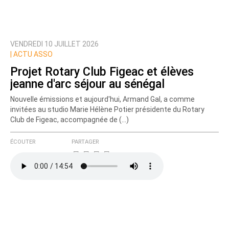
VENDREDI 10 JUILLET 2026
|
ACTU ASSO
Projet Rotary Club Figeac et élèves
jeanne d'arc séjour au sénégal
Nouvelle émissions et aujourd'hui, Armand Gal, a comme
invitées au studio Marie Hélène Potier présidente du Rotary
Club de Figeac, accompagnée de (…)
ÉCOUTER
PARTAGER