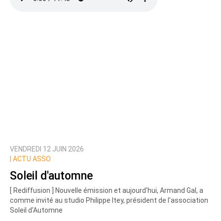
VENDREDI 12 JUIN 2026
|
ACTU ASSO
Soleil d'automne
[ Rediffusion ] Nouvelle émission et aujourd'hui, Armand Gal, a
comme invité au studio Philippe Itey, président de l'association
Soleil d'Automne