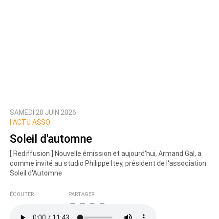
SAMEDI 20 JUIN 2026
|
ACTU ASSO
Soleil d'automne
[ Rediffusion ] Nouvelle émission et aujourd'hui, Armand Gal, a
comme invité au studio Philippe Itey, président de l'association
Soleil d'Automne
ÉCOUTER
PARTAGER