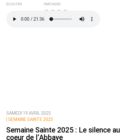
ÉCOUTER
PARTAGER
SAMEDI 19 AVRIL 2025
|
SEMAINE SAINTE 2025
Semaine Sainte 2025 : Le silence au
coeur de l’Abbaye