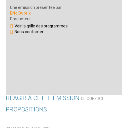
Une émission présentée par
Eric Duprix
Producteur
Voir la grille des programmes
Nous contacter
RÉAGIR À CETTE ÉMISSION
CLIQUEZ ICI
PROPOSITIONS
Qui êtes-vous ?