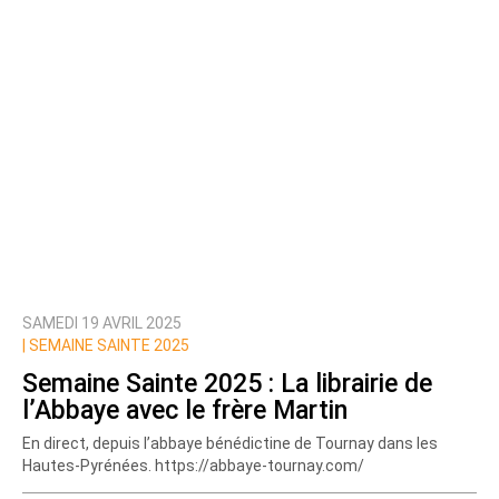
SAMEDI 19 AVRIL 2025
|
SEMAINE SAINTE 2025
Semaine Sainte 2025 : La librairie de
l’Abbaye avec le frère Martin
En direct, depuis l’abbaye bénédictine de Tournay dans les
Hautes-Pyrénées. https://abbaye-tournay.com/