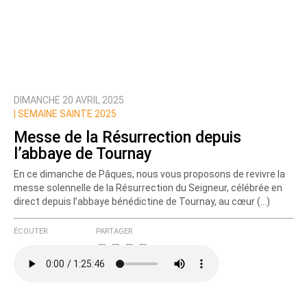
DIMANCHE 20 AVRIL 2025
|
SEMAINE SAINTE 2025
Messe de la Résurrection depuis
l’abbaye de Tournay
En ce dimanche de Pâques, nous vous proposons de revivre la
messe solennelle de la Résurrection du Seigneur, célébrée en
direct depuis l’abbaye bénédictine de Tournay, au cœur (…)
ÉCOUTER
PARTAGER