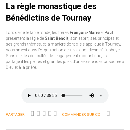
La règle monastique des
Bénédictins de Tournay
Lors de cette table ronde, les frères
François-Marie
et
Paul
présentent la règle de
Saint Benoît
, son esprit, ses principes et
ses grands thèmes, et la manière dont elle s’applique à Tournay,
notamment dans l’organisation de la vie quotidienne à l’abbaye.
Sans nier les difficultés de l’engagement monastique, ils
partagent les petites et grandes joies d’une existence consacrée à
Dieu et à la prière.
PARTAGER
COMMANDER SUR CD