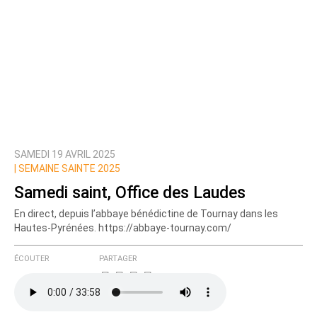
SAMEDI 19 AVRIL 2025
|
SEMAINE SAINTE 2025
Samedi saint, Office des Laudes
En direct, depuis l’abbaye bénédictine de Tournay dans les
Hautes-Pyrénées. https://abbaye-tournay.com/
ÉCOUTER
PARTAGER