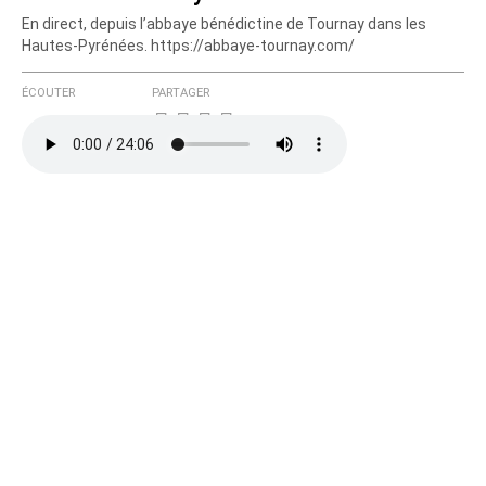
En direct, depuis l’abbaye bénédictine de Tournay dans les
Hautes-Pyrénées. https://abbaye-tournay.com/
ÉCOUTER
PARTAGER