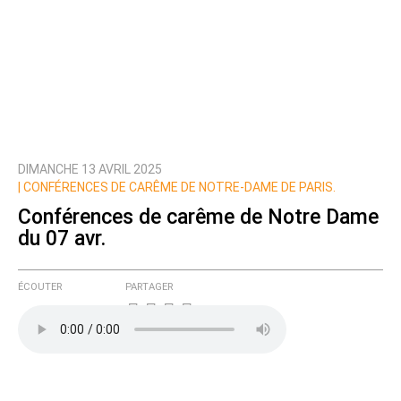
DIMANCHE 13 AVRIL 2025
| CONFÉRENCES DE CARÊME DE NOTRE-DAME DE PARIS.
Conférences de carême de Notre Dame
du 07 avr.
ÉCOUTER
PARTAGER