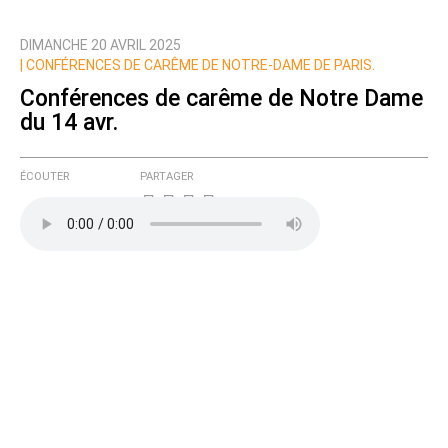
DIMANCHE 20 AVRIL 2025
| CONFÉRENCES DE CARÊME DE NOTRE-DAME DE PARIS.
Conférences de carême de Notre Dame
du 14 avr.
ÉCOUTER
PARTAGER