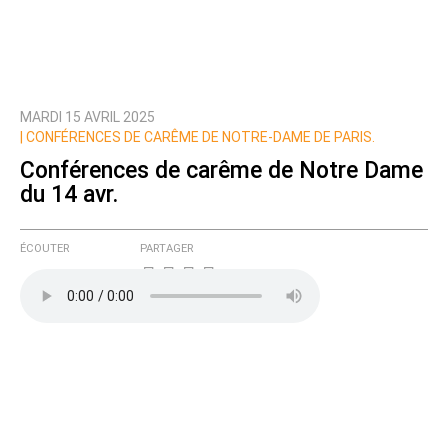
MARDI 15 AVRIL 2025
| CONFÉRENCES DE CARÊME DE NOTRE-DAME DE PARIS.
Conférences de carême de Notre Dame
du 14 avr.
ÉCOUTER
PARTAGER