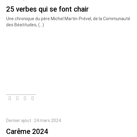
25 verbes qui se font chair
Une chronique du père Michel Martin-Prével, de la Communauté
des Béatitudes, (…)
Dernier ajout : 24 mars 2024.
Carême 2024