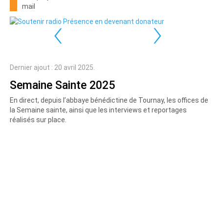
mail
‹
›
Dernier ajout : 20 avril 2025.
Semaine Sainte 2025
En direct, depuis l’abbaye bénédictine de Tournay, les offices de
la Semaine sainte, ainsi que les interviews et reportages
réalisés sur place.