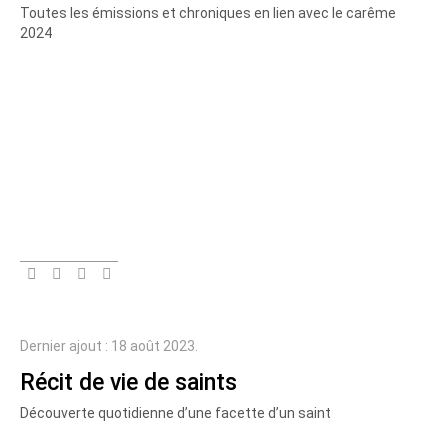
Toutes les émissions et chroniques en lien avec le carême
2024
Dernier ajout : 18 août 2023.
Récit de vie de saints
Découverte quotidienne d’une facette d’un saint