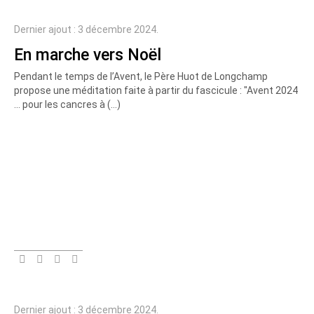
Dernier ajout : 3 décembre 2024.
En marche vers Noël
Pendant le temps de l’Avent, le Père Huot de Longchamp
propose une méditation faite à partir du fascicule : "Avent 2024
... pour les cancres à (…)
Dernier ajout : 3 décembre 2024.