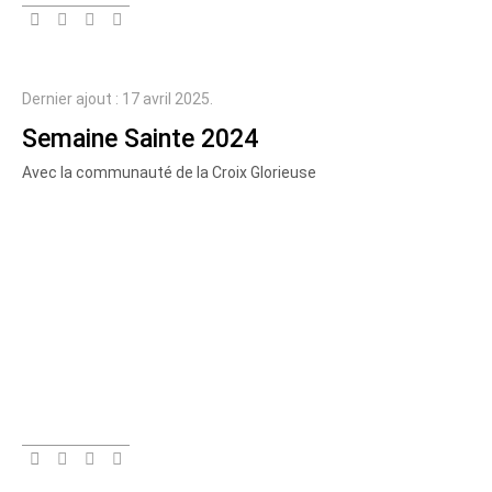
Dernier ajout : 17 avril 2025.
Semaine Sainte 2024
Avec la communauté de la Croix Glorieuse