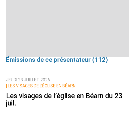
Émissions de ce présentateur (112)
JEUDI 23 JUILLET 2026
|
LES VISAGES DE L’ÉGLISE EN BÉARN
Les visages de l’église en Béarn du 23
juil.