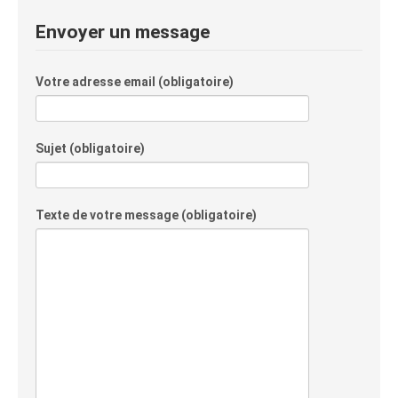
Envoyer un message
Votre adresse email (obligatoire)
Sujet (obligatoire)
Texte de votre message (obligatoire)