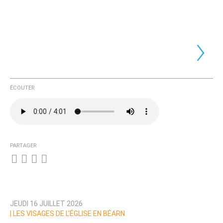
›
ÉCOUTER
PARTAGER
JEUDI 16 JUILLET 2026
|
LES VISAGES DE L’ÉGLISE EN BÉARN