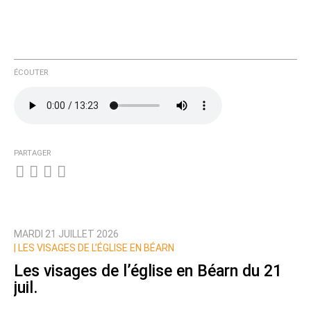
ÉCOUTER
PARTAGER
MARDI 21 JUILLET 2026
|
LES VISAGES DE L’ÉGLISE EN BÉARN
Les visages de l’église en Béarn du 21
juil.