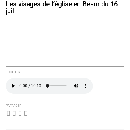
Les visages de l’église en Béarn du 16
juil.
ÉCOUTER
PARTAGER