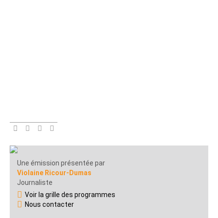
Une émission présentée par
Violaine Ricour-Dumas
Journaliste
Voir la grille des programmes
Nous contacter