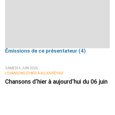
Émissions de ce présentateur (4)
SAMEDI 6 JUIN 2026
|
CHANSONS D’HIER À AUJOURD’HUI
Chansons d’hier à aujourd’hui du 06 juin