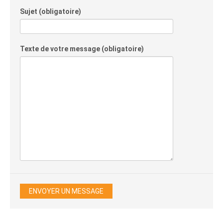
Sujet (obligatoire)
Texte de votre message (obligatoire)