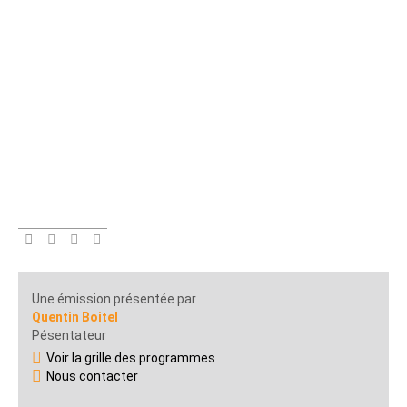
Une émission présentée par
Quentin Boitel
Pésentateur
Voir la grille des programmes
Nous contacter