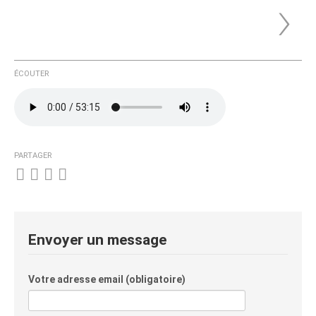
›
ÉCOUTER
PARTAGER
Envoyer un message
Votre adresse email (obligatoire)