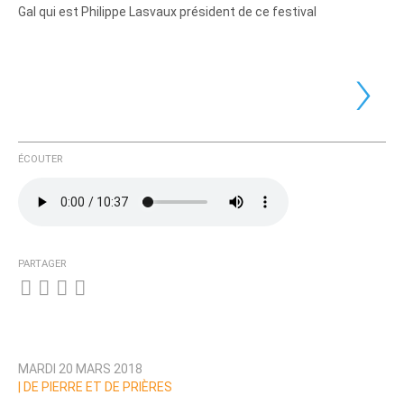
Gal qui est Philippe Lasvaux président de ce festival
›
ÉCOUTER
PARTAGER
MARDI 20 MARS 2018
|
DE PIERRE ET DE PRIÈRES