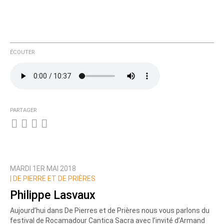
ÉCOUTER
PARTAGER
MARDI 1ER MAI 2018
|
DE PIERRE ET DE PRIÈRES
Philippe Lasvaux
Aujourd’hui dans De Pierres et de Prières nous vous parlons du
festival de Rocamadour Cantica Sacra avec l’invité d’Armand