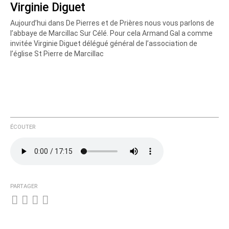
Virginie Diguet
Aujourd’hui dans De Pierres et de Prières nous vous parlons de
l’abbaye de Marcillac Sur Célé. Pour cela Armand Gal a comme
invitée Virginie Diguet délégué général de l’association de
l’église St Pierre de Marcillac
ÉCOUTER
PARTAGER