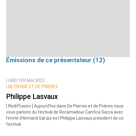
Émissions de ce présentateur (12)
LUNDI 1ER MAI 2023
|
DE PIERRE ET DE PRIÈRES
Philippe Lasvaux
[ Rediffusion ] Aujourd’hui dans De Pierres et de Prières nous
vous parlons du festival de Rocamadour Cantica Sacra avec
l’invité d’Armand Gal qui est Philippe Lasvaux président de ce
festival