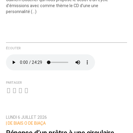
d’émissions avec comme thème le CD d’une une
personnalité (…)
ÉCOUTER
PARTAGER
LUNDI 6 JUILLET 2026
|
DE BIAIS O DE BIAÇA