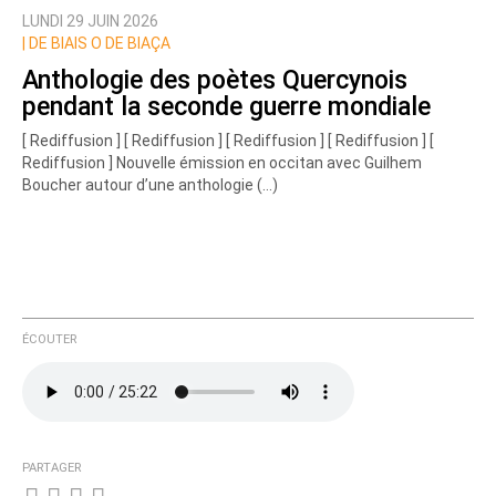
LUNDI 29 JUIN 2026
|
DE BIAIS O DE BIAÇA
Anthologie des poètes Quercynois
pendant la seconde guerre mondiale
[ Rediffusion ] [ Rediffusion ] [ Rediffusion ] [ Rediffusion ] [
Rediffusion ] Nouvelle émission en occitan avec Guilhem
Boucher autour d’une anthologie (…)
ÉCOUTER
PARTAGER