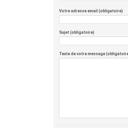
Votre adresse email (obligatoire)
Sujet (obligatoire)
Texte de votre message (obligatoir