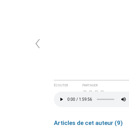
‹
ÉCOUTER
PARTAGER
Articles de cet auteur (9)