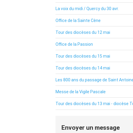
La voix du midi / Quercy du 30 avr.
Office de la Sainte Cène
Tour des diocèses du 12 mai
Office de la Passion
Tour des diocèses du 15 mai
Tour des diocèses du 14 mai
Les 800 ans du passage de Saint Antoine
Messe de la Vigile Pascale
Tour des diocèses du 13 mai - diocèse 
Envoyer un message