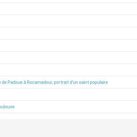
 de Padoue à Rocamadour, portrait d’un saint populaire
Toulouse