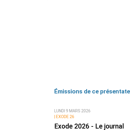
Émissions de ce présentate
LUNDI 9 MARS 2026
|
EXODE 26
Exode 2026 - Le journal