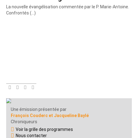
La nouvelle évangélisation commentée par le P. Marie-Antoine.
Confrontés (…)
Une émission présentée par
François Couderc et Jacqueline Baylé
Chroniqueurs
Voir la grille des programmes
Nous contacter