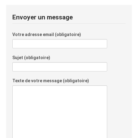
Envoyer un message
Votre adresse email (obligatoire)
Sujet (obligatoire)
Texte de votre message (obligatoire)