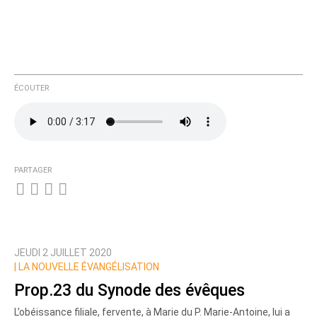
ÉCOUTER
PARTAGER
JEUDI 2 JUILLET 2020
|
LA NOUVELLE ÉVANGÉLISATION
Prop.23 du Synode des évêques
L’obéissance filiale, fervente, à Marie du P. Marie-Antoine, lui a