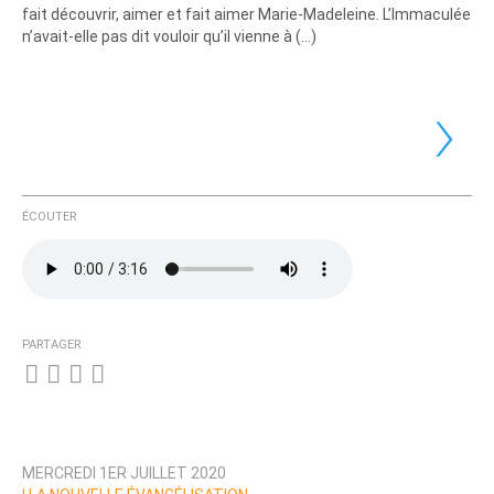
fait découvrir, aimer et fait aimer Marie-Madeleine. L’Immaculée
n’avait-elle pas dit vouloir qu’il vienne à (…)
›
ÉCOUTER
PARTAGER
MERCREDI 1ER JUILLET 2020