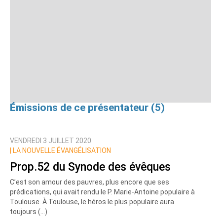
Émissions de ce présentateur (5)
VENDREDI 3 JUILLET 2020
|
LA NOUVELLE ÉVANGÉLISATION
Prop.52 du Synode des évêques
C’est son amour des pauvres, plus encore que ses
prédications, qui avait rendu le P. Marie-Antoine populaire à
Toulouse. À Toulouse, le héros le plus populaire aura
toujours (…)