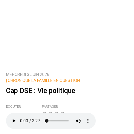
MERCREDI 3 JUIN 2026
|
CHRONIQUE LA FAMILLE EN QUESTION
Cap DSE : Vie politique
ÉCOUTER
PARTAGER