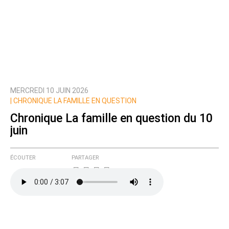
MERCREDI 10 JUIN 2026
|
CHRONIQUE LA FAMILLE EN QUESTION
Chronique La famille en question du 10
juin
ÉCOUTER
PARTAGER