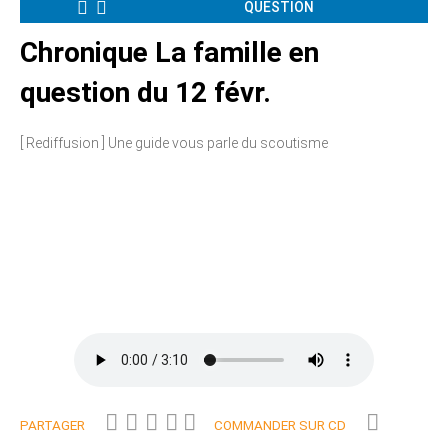
QUESTION
Chronique La famille en
question du 12 févr.
[ Rediffusion ] Une guide vous parle du scoutisme
PARTAGER
COMMANDER SUR CD