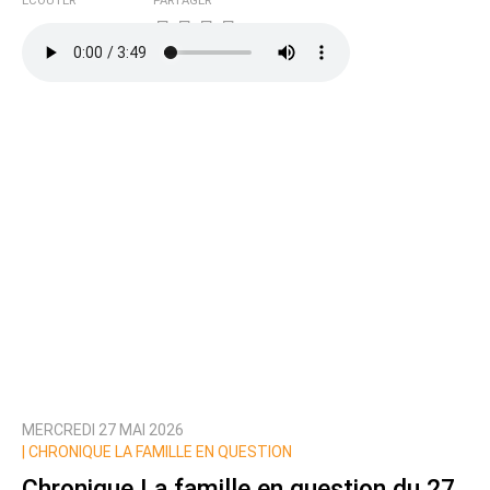
ÉCOUTER
PARTAGER
MERCREDI 27 MAI 2026
|
CHRONIQUE LA FAMILLE EN QUESTION
Chronique La famille en question du 27