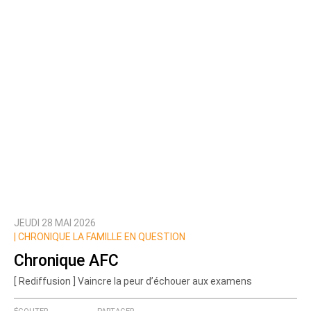
JEUDI 28 MAI 2026
|
CHRONIQUE LA FAMILLE EN QUESTION
Chronique AFC
[ Rediffusion ] Vaincre la peur d’échouer aux examens