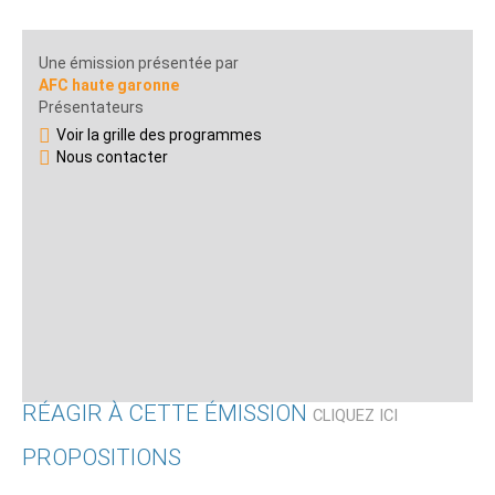
Une émission présentée par
AFC haute garonne
Présentateurs
Voir la grille des programmes
Nous contacter
RÉAGIR À CETTE ÉMISSION
CLIQUEZ ICI
PROPOSITIONS
Qui êtes-vous ?