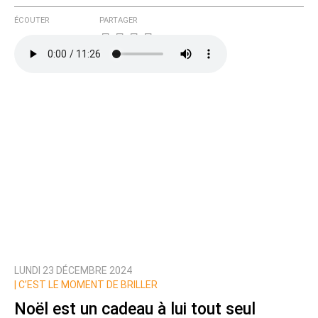
ÉCOUTER
PARTAGER
LUNDI 23 DÉCEMBRE 2024
|
C’EST LE MOMENT DE BRILLER
Noël est un cadeau à lui tout seul