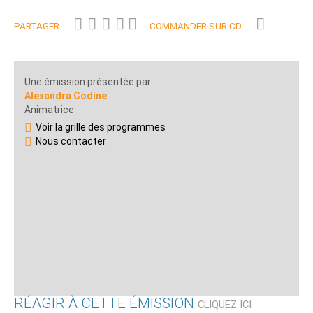
PARTAGER
COMMANDER SUR CD
Une émission présentée par
Alexandra Codine
Animatrice
Voir la grille des programmes
Nous contacter
RÉAGIR À CETTE ÉMISSION
CLIQUEZ ICI