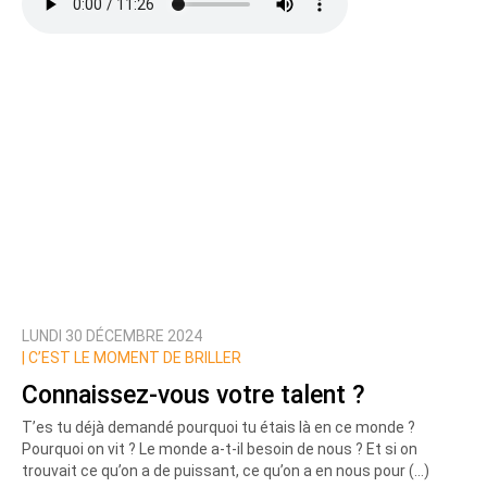
LUNDI 30 DÉCEMBRE 2024
|
C’EST LE MOMENT DE BRILLER
Connaissez-vous votre talent ?
T’es tu déjà demandé pourquoi tu étais là en ce monde ?
Pourquoi on vit ? Le monde a-t-il besoin de nous ? Et si on
trouvait ce qu’on a de puissant, ce qu’on a en nous pour (…)