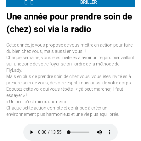
BRILLER
Une année pour prendre soin de
(chez) soi via la radio
Cette année, je vous propose de vous mettre en action pour faire
du bien chez vous, mais aussi en vous !!!
Chaque semaine, vous êtes invité.es à avoir un regard bienveillant
sur une zone de votre foyer selon l’ordre de la méthode de
FlyLady.
Mais en plus de prendre soin de chez vous, vous êtes invité.es à
prendre soin de vous, de votre esprit, mais aussi de votre corps.
Ecoutez cette voix qui vous répète : « çà peut marcher, il faut
essayer » !
« Un peu, c’est mieux que rien »
Chaque petite action compte et contribue à créer un
environnement plus harmonieux et une vie plus équilibrée.