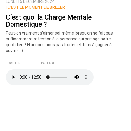
LUNDI 16 DÉCEMBRE 2024
|
C’EST LE MOMENT DE BRILLER
C’est quoi la Charge Mentale
Domestique ?
Peut-on vraiment s’aimer soi-même lorsqu’on ne fait pas
suffisamment attention à la personne qui partage notre
quotidien ? N’aurions nous pas toutes et tous à gagner à
ouvrir (…)
ÉCOUTER
PARTAGER