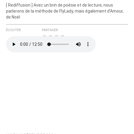
[ Rediffusion ] Avec un brin de poésie et de lecture, nous
parlerons de la méthode de FlyLady, mais également d’Amour,
de Noël
ÉCOUTER
PARTAGER