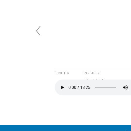
‹
ÉCOUTER
PARTAGER