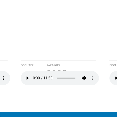
ÉCOUTER
PARTAGER
ÉCOU