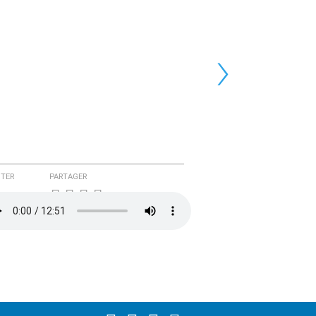
›
TER
PARTAGER