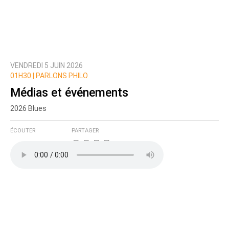
VENDREDI 5 JUIN 2026
01H30 | PARLONS PHILO
Médias et événements
2026 Blues
ÉCOUTER
PARTAGER