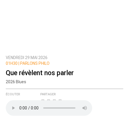
VENDREDI 29 MAI 2026
01H30 | PARLONS PHILO
Que révèlent nos parler
2026 Blues
ÉCOUTER
PARTAGER