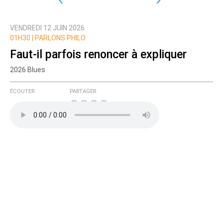
VENDREDI 12 JUIN 2026
01H30 | PARLONS PHILO
Faut-il parfois renoncer à expliquer
2026 Blues
ÉCOUTER
PARTAGER