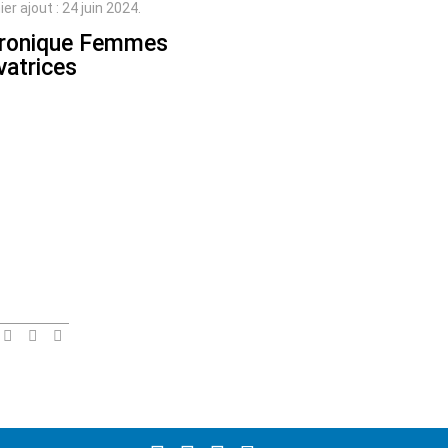
ier ajout : 24 juin 2024.
ronique Femmes
vatrices