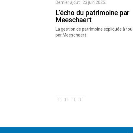
Dernier ajout : 23 juin 2025.
L’écho du patrimoine par
Meeschaert
La gestion de patrimoine expliquée à tou
par Meeschaert