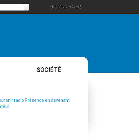
SE CONNECTER
SOCIÉTÉ