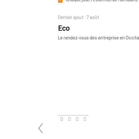
Dernier ajout : 7 août.
Eco
Le rendez-vous des entreprise en Occita
‹