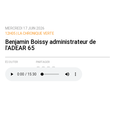
MERCREDI 17 JUIN 2026
12H05 |
LA CHRONIQUE VERTE
Benjamin Boissy administrateur de
l'ADEAR 65
ÉCOUTER
PARTAGER