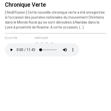
Chronique Verte
[ Rediffusion ] Cette nouvelle chronique verte a été enregistrée
à l'occasion des journées nationales du mouvement Chrétiens
dans le Monde Rural qui se sont déroulées à Nandax dans la
Loire à proximité de Roanne. A cette occasion, (…)
ÉCOUTER
PARTAGER