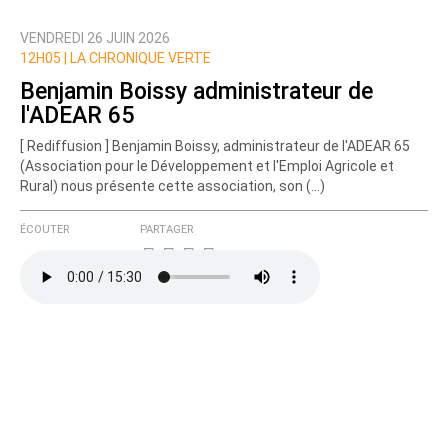
VENDREDI 26 JUIN 2026
12H05 |
LA CHRONIQUE VERTE
Benjamin Boissy administrateur de
l'ADEAR 65
[ Rediffusion ] Benjamin Boissy, administrateur de l'ADEAR 65
(Association pour le Développement et l'Emploi Agricole et
Rural) nous présente cette association, son (…)
ÉCOUTER
PARTAGER