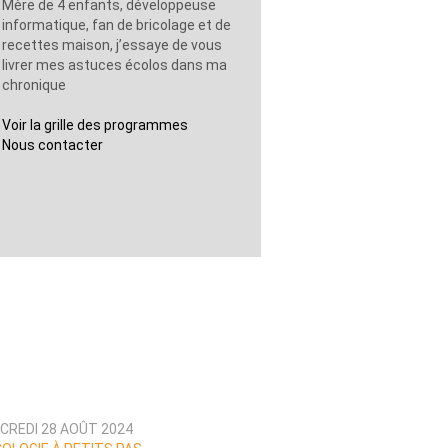
Mère de 4 enfants, développeuse
informatique, fan de bricolage et de
recettes maison, j’essaye de vous
livrer mes astuces écolos dans ma
chronique
Voir la grille des programmes
Nous contacter
CREDI 28 AOÛT 2024