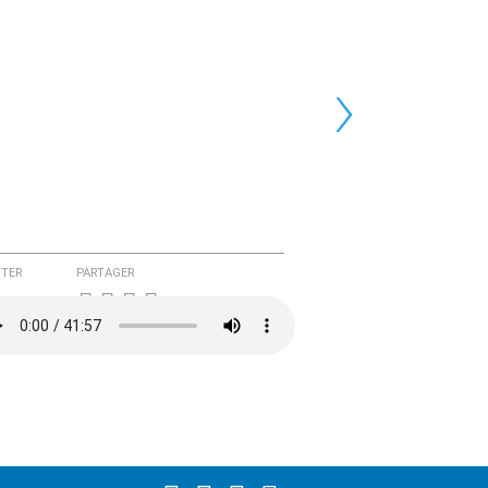
›
TER
PARTAGER