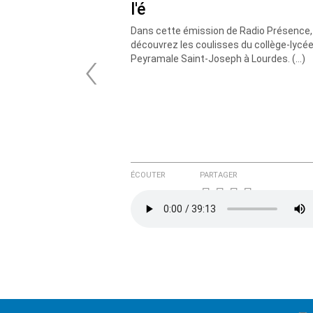
l'é
Dans cette émission de Radio Présence,
‹
découvrez les coulisses du collège-lycé
Peyramale Saint-Joseph à Lourdes. (…)
ÉCOUTER
PARTAGER