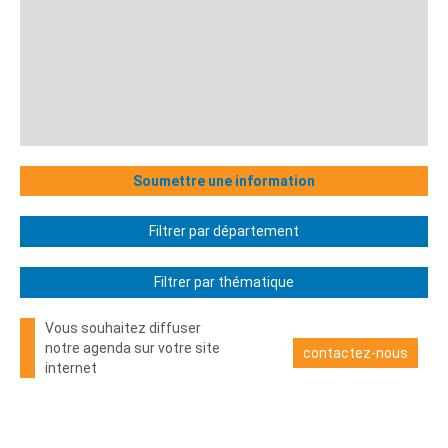
Soumettre une information
Filtrer par département
Filtrer par thématique
Vous souhaitez diffuser
notre agenda sur votre site
contactez-nous
internet