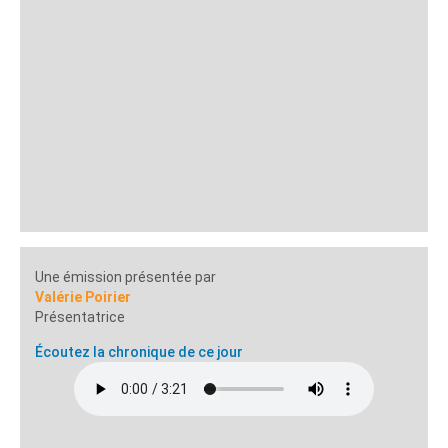
Une émission présentée par
Valérie Poirier
Présentatrice
Écoutez la chronique de ce jour