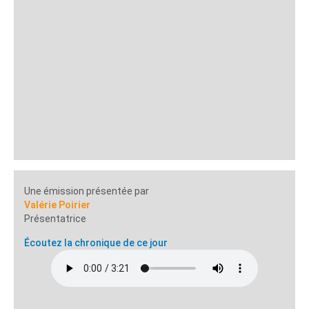
Une émission présentée par
Valérie Poirier
Présentatrice
Écoutez la chronique de ce jour