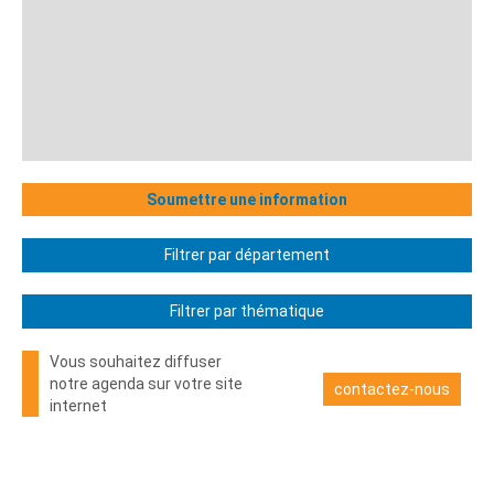
Soumettre une information
Filtrer par département
Filtrer par thématique
Vous souhaitez diffuser
notre agenda sur votre site
contactez-nous
internet