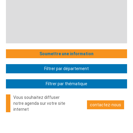
Soumettre une information
Filtrer par département
Filtrer par thématique
Vous souhaitez diffuser
notre agenda sur votre site
contactez-nous
internet