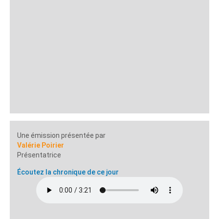
Une émission présentée par
Valérie Poirier
Présentatrice
Écoutez la chronique de ce jour