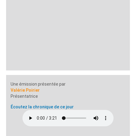
Une émission présentée par
Valérie Poirier
Présentatrice
Écoutez la chronique de ce jour