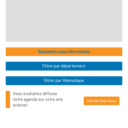
Soumettre une information
Filtrer par département
Filtrer par thématique
Vous souhaitez diffuser
notre agenda sur votre site
contactez-nous
internet