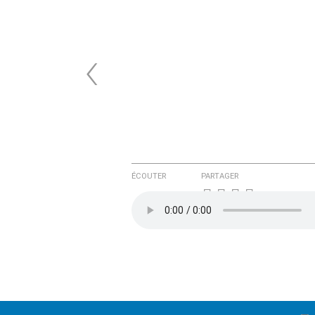
‹
ÉCOUTER
PARTAGER