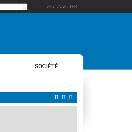
SE CONNECTER
SOCIÉTÉ