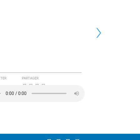
›
TER
PARTAGER