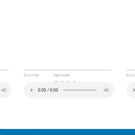
ÉCOUTER
PARTAGER
ÉCOU