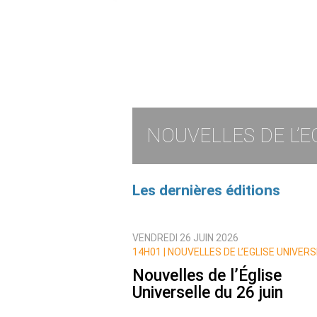
NOUVELLES DE L’E
Les dernières éditions
VENDREDI 26 JUIN 2026
14H01 | NOUVELLES DE L’EGLISE UNIVER
Nouvelles de l’Église
Universelle du 26 juin