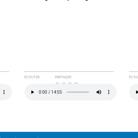
ÉCOUTER
PARTAGER
ÉCOU