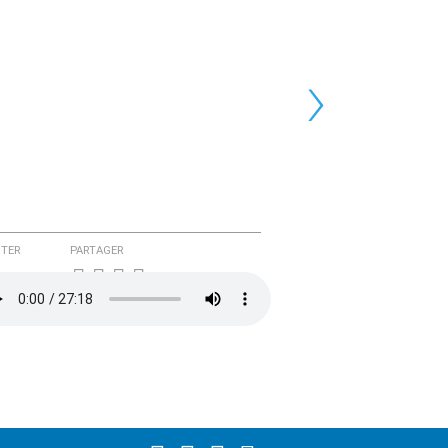
›
TER
PARTAGER