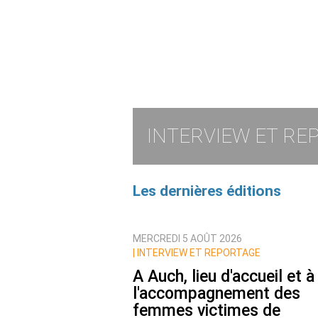
INTERVIEW ET RE
Les dernières éditions
MERCREDI 5 AOÛT 2026
|
INTERVIEW ET REPORTAGE
A Auch, lieu d'accueil et à
l'accompagnement des
femmes victimes de