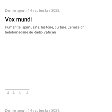
Dernier ajout : 14 septembre 2022.
Vox mundi
Humanité, spiritualité, histoire, culture. L’émission
hebdomadaire de Radio Vatican
Dernier ajout : 14 septembre 2021.