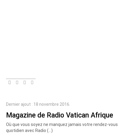
Dernier ajout : 18 novembre 2016.
Magazine de Radio Vatican Afrique
Où que vous soyez ne manquez jamais votre rendez-vous
quotidien avec Radio (…)