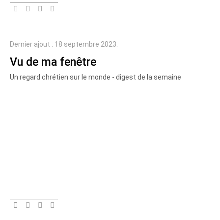
Dernier ajout : 18 septembre 2023.
Vu de ma fenêtre
Un regard chrétien sur le monde - digest de la semaine