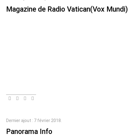
Magazine de Radio Vatican(Vox Mundi)
Dernier ajout : 7 février 2018.
Panorama Info