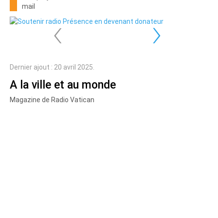
mail
‹
›
Dernier ajout : 20 avril 2025.
A la ville et au monde
Magazine de Radio Vatican