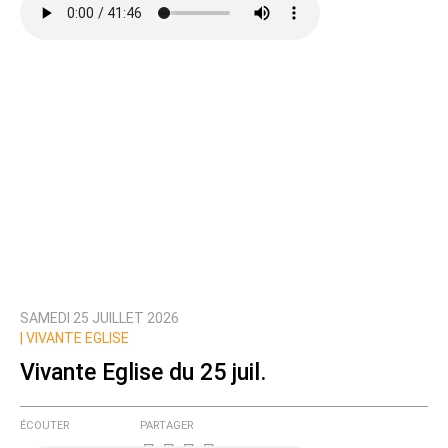
SAMEDI 25 JUILLET 2026
|
VIVANTE EGLISE
Vivante Eglise du 25 juil.
ÉCOUTER
PARTAGER