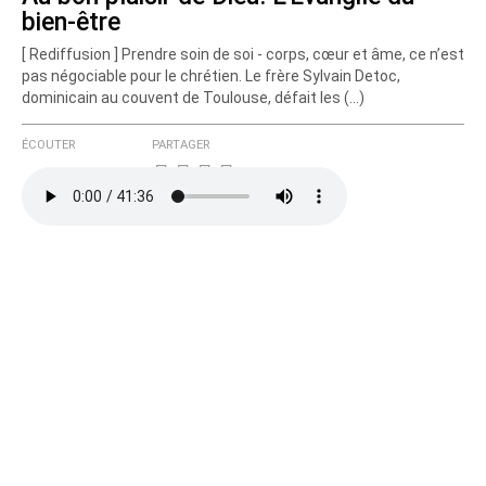
bien-être
[ Rediffusion ] Prendre soin de soi - corps, cœur et âme, ce n’est
pas négociable pour le chrétien. Le frère Sylvain Detoc,
dominicain au couvent de Toulouse, défait les (…)
ÉCOUTER
PARTAGER