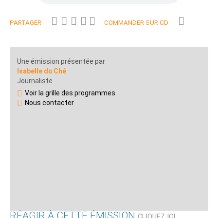
PARTAGER
COMMANDER SUR CD
Une émission présentée par
Isabelle du Ché
Journaliste
Voir la grille des programmes
Nous contacter
RÉAGIR À CETTE ÉMISSION
CLIQUEZ ICI