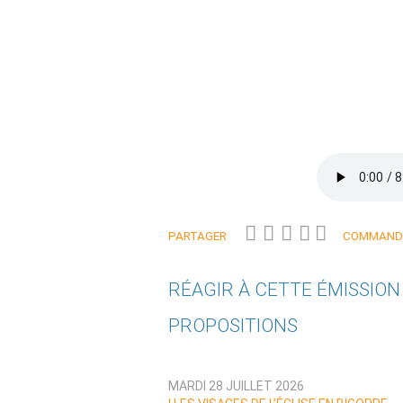
PARTAGER
COMMANDE
RÉAGIR À CETTE ÉMISSIO
PROPOSITIONS
Qui êtes-vous ?
MARDI 28 JUILLET 2026