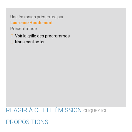
Une émission présentée par
Laurence Houdemont
Présentatrice
Voir la grille des programmes
Nous contacter
RÉAGIR À CETTE ÉMISSION
CLIQUEZ ICI
PROPOSITIONS
Qui êtes-vous ?