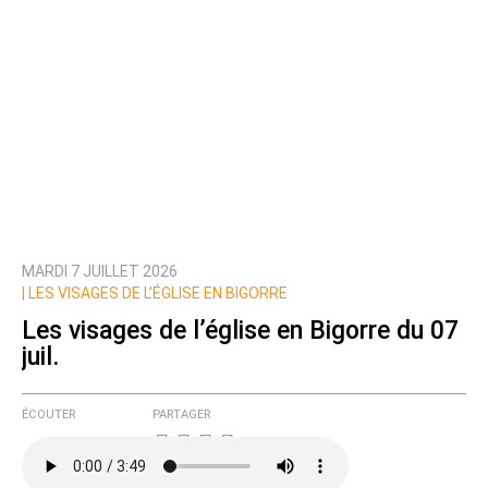
MARDI 7 JUILLET 2026
|
LES VISAGES DE L’ÉGLISE EN BIGORRE
Les visages de l’église en Bigorre du 07
juil.
ÉCOUTER
PARTAGER