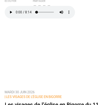
ÉCOUTER
PARTAGER
MARDI 30 JUIN 2026
|
LES VISAGES DE L’ÉGLISE EN BIGORRE
Les visages de l’église en Bigorre du 11