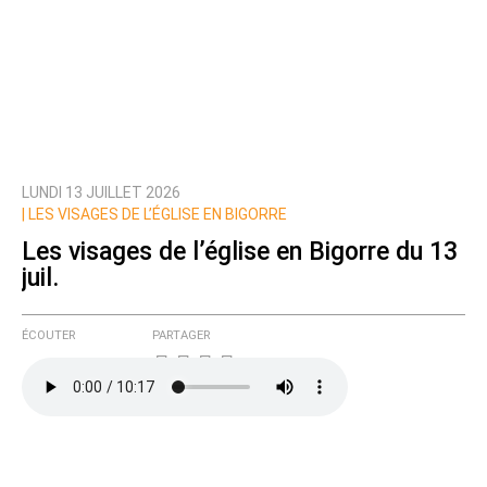
LUNDI 13 JUILLET 2026
|
LES VISAGES DE L’ÉGLISE EN BIGORRE
Les visages de l’église en Bigorre du 13
juil.
ÉCOUTER
PARTAGER