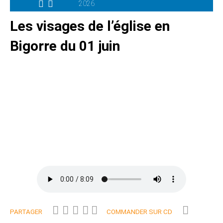
2026
Les visages de l’église en
Bigorre du 01 juin
PARTAGER
COMMANDER SUR CD