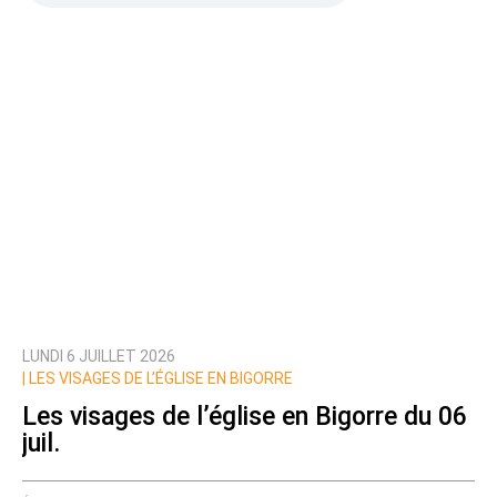
LUNDI 6 JUILLET 2026
|
LES VISAGES DE L’ÉGLISE EN BIGORRE
Les visages de l’église en Bigorre du 06
juil.