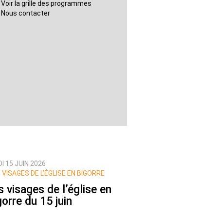
Voir la grille des programmes
Nous contacter
I 15 JUIN 2026
 VISAGES DE L’ÉGLISE EN BIGORRE
s visages de l’église en
gorre du 15 juin