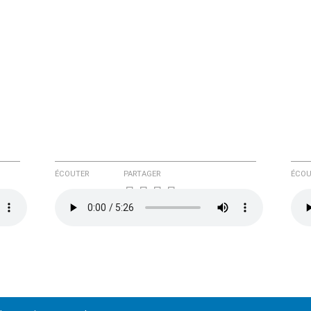
ÉCOUTER
PARTAGER
ÉCOU