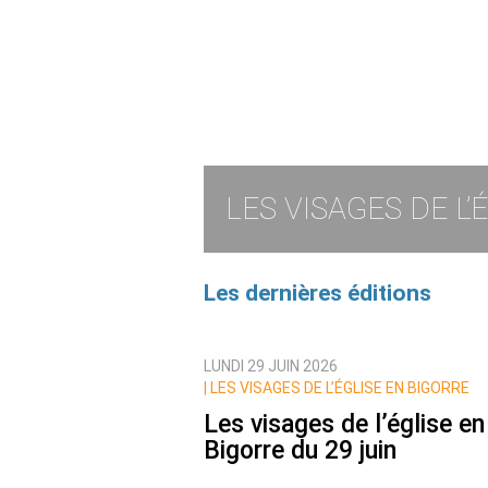
LES VISAGES DE L’
Les dernières éditions
LUNDI 29 JUIN 2026
|
LES VISAGES DE L’ÉGLISE EN BIGORRE
Les visages de l’église en
Bigorre du 29 juin