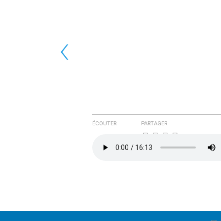
‹
ÉCOUTER
PARTAGER