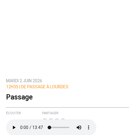
MARDI 2 JUIN 2026
12H35 |
DE PASSAGE À LOURDES
Passage
ÉCOUTER
PARTAGER