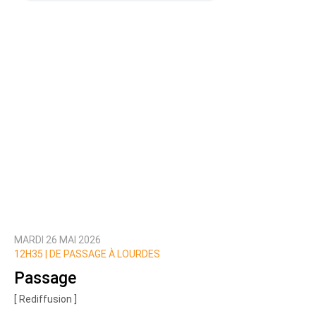
MARDI 26 MAI 2026
12H35 |
DE PASSAGE À LOURDES
Passage
[ Rediffusion ]