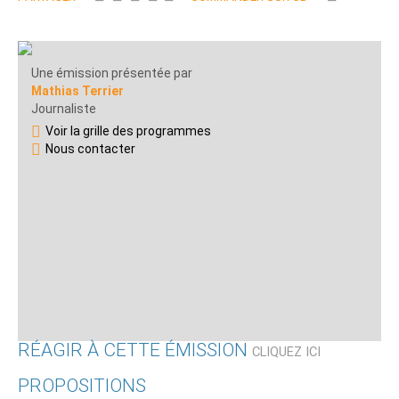
Une émission présentée par
Mathias Terrier
Journaliste
Voir la grille des programmes
Nous contacter
RÉAGIR À CETTE ÉMISSION
CLIQUEZ ICI
PROPOSITIONS