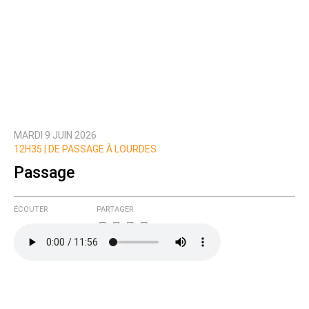
MARDI 9 JUIN 2026
12H35 |
DE PASSAGE À LOURDES
Passage
ÉCOUTER
PARTAGER