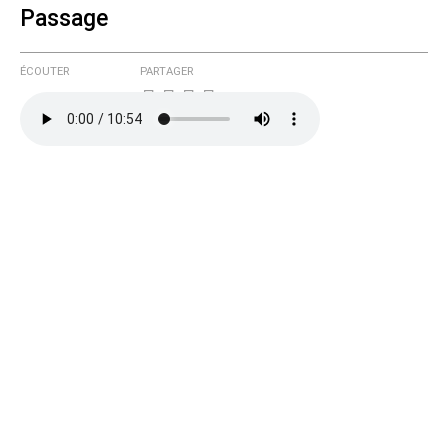
Passage
ÉCOUTER
PARTAGER