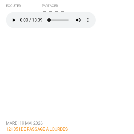
ÉCOUTER
PARTAGER
MARDI 19 MAI 2026
12H35 |
DE PASSAGE À LOURDES