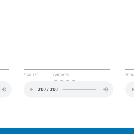
ÉCOUTER
PARTAGER
ÉCOU