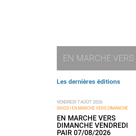
EN MARCHE VERS
Les dernières éditions
VENDREDI 7 AOÛT 2026
06H20 | EN MARCHE VERS DIMANCHE
EN MARCHE VERS
DIMANCHE VENDREDI
PAIR 07/08/2026