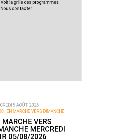
Voir la grille des programmes
Nous contacter
CREDI 5 AOÛT 2026
20 | EN MARCHE VERS DIMANCHE
 MARCHE VERS
MANCHE MERCREDI
IR 05/08/2026