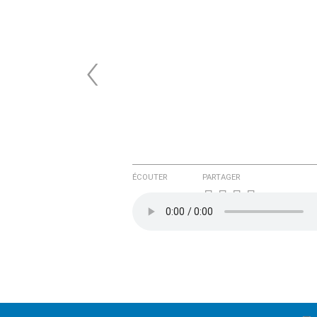
‹
ÉCOUTER
PARTAGER