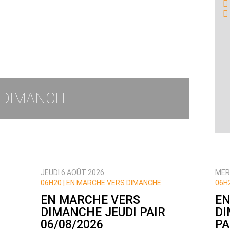
 DIMANCHE
JEUDI 6 AOÛT 2026
MER
06H20 | EN MARCHE VERS DIMANCHE
06H
EN MARCHE VERS
EN
DIMANCHE JEUDI PAIR
DI
06/08/2026
PA