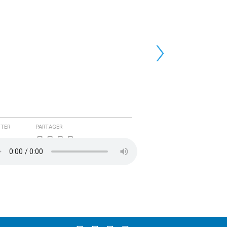
›
TER
PARTAGER