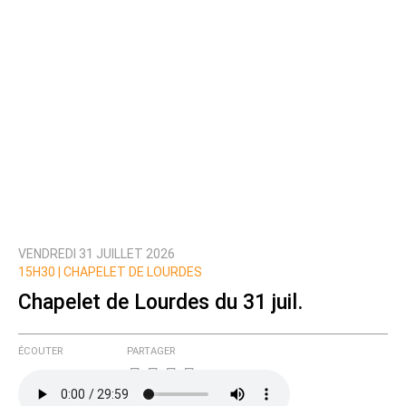
VENDREDI 31 JUILLET 2026
15H30 |
CHAPELET DE LOURDES
Chapelet de Lourdes du 31 juil.
ÉCOUTER
PARTAGER