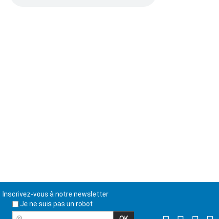
Inscrivez-vous à notre newsletter
Je ne suis pas un robot
@