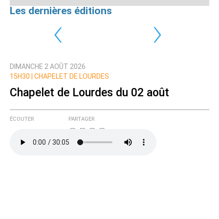
Les dernières éditions
‹
›
DIMANCHE 2 AOÛT 2026
15H30 |
CHAPELET DE LOURDES
Chapelet de Lourdes du 02 août
ÉCOUTER
PARTAGER