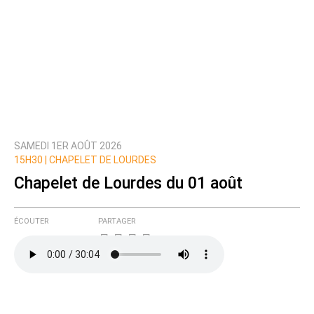
SAMEDI 1ER AOÛT 2026
15H30 |
CHAPELET DE LOURDES
Chapelet de Lourdes du 01 août
ÉCOUTER
PARTAGER