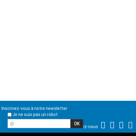
Inscrivez-vous à notre newsletter
Je ne suis pas un robot
@
Suivez-nous