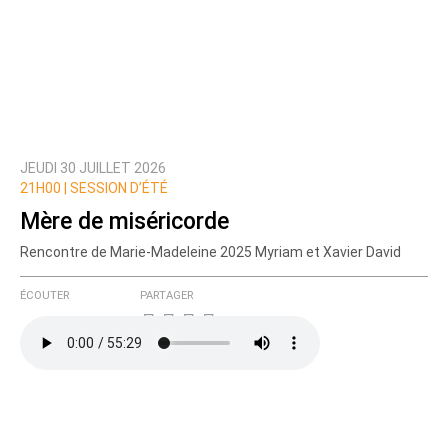
JEUDI 30 JUILLET 2026
21H00 |
SESSION D’ÉTÉ
Mère de miséricorde
Rencontre de Marie-Madeleine 2025 Myriam et Xavier David
ÉCOUTER
PARTAGER