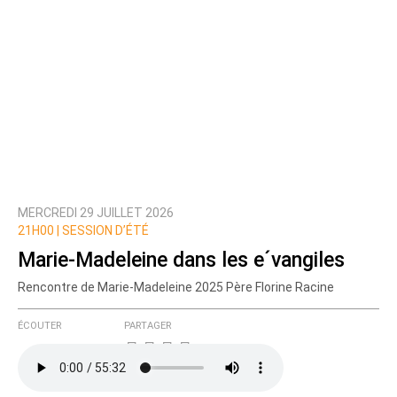
MERCREDI 29 JUILLET 2026
21H00 |
SESSION D’ÉTÉ
Marie-Madeleine dans les e´vangiles
Rencontre de Marie-Madeleine 2025 Père Florine Racine
ÉCOUTER
PARTAGER