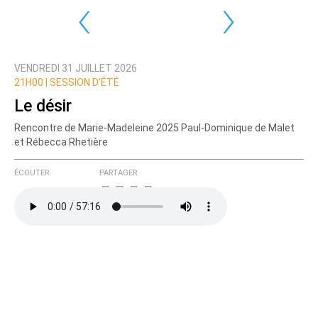
‹
›
VENDREDI 31 JUILLET 2026
21H00 |
SESSION D’ÉTÉ
Le désir
Rencontre de Marie-Madeleine 2025 Paul-Dominique de Malet
et Rébecca Rhetière
ÉCOUTER
PARTAGER