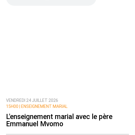
VENDREDI 24 JUILLET 2026
15H00 |
ENSEIGNEMENT MARIAL
L'enseignement marial avec le père
Emmanuel Mvomo