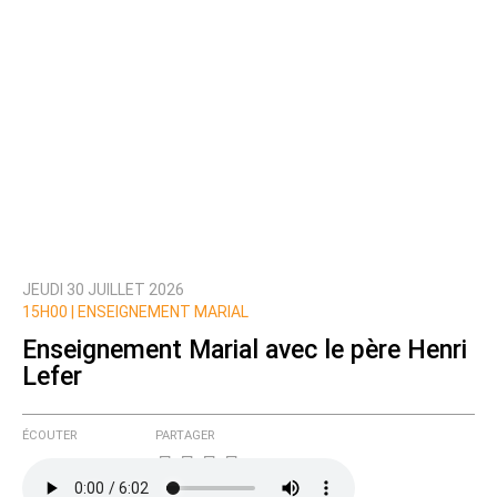
JEUDI 30 JUILLET 2026
15H00 |
ENSEIGNEMENT MARIAL
Enseignement Marial avec le père Henri
Lefer
ÉCOUTER
PARTAGER