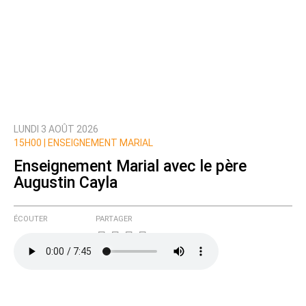
LUNDI 3 AOÛT 2026
15H00 |
ENSEIGNEMENT MARIAL
Enseignement Marial avec le père
Augustin Cayla
ÉCOUTER
PARTAGER