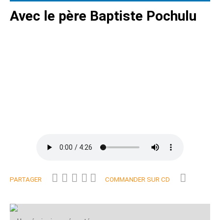
Avec le père Baptiste Pochulu
PARTAGER
COMMANDER SUR CD