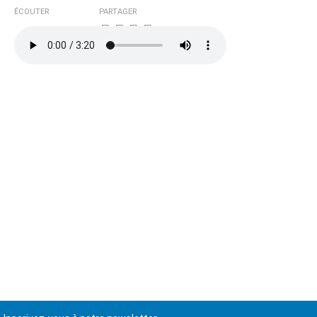
ÉCOUTER
PARTAGER