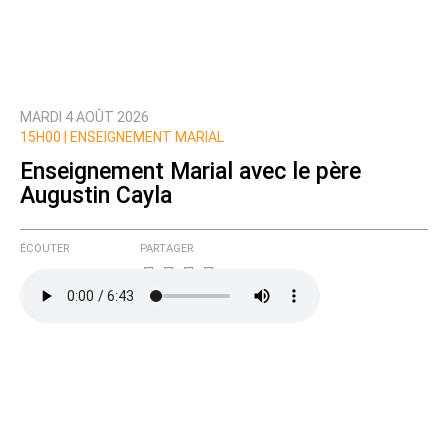
MARDI 4 AOÛT 2026
15H00 |
ENSEIGNEMENT MARIAL
Enseignement Marial avec le père
Augustin Cayla
ÉCOUTER
PARTAGER