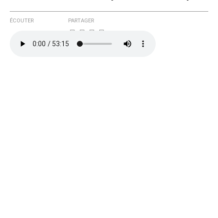
ÉCOUTER
PARTAGER