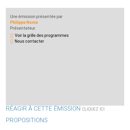
Une émission présentée par
Philippe Nonie
Présentateur
Voir la grille des programmes
Nous contacter
RÉAGIR À CETTE ÉMISSION
CLIQUEZ ICI
PROPOSITIONS
Qui êtes-vous ?