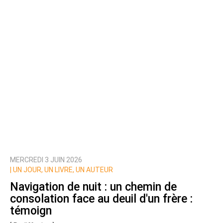
MERCREDI 3 JUIN 2026
|
UN JOUR, UN LIVRE, UN AUTEUR
Navigation de nuit : un chemin de
consolation face au deuil d'un frère :
témoign