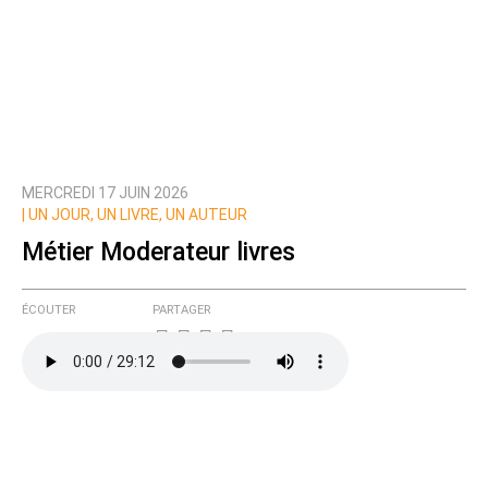
MERCREDI 17 JUIN 2026
|
UN JOUR, UN LIVRE, UN AUTEUR
Métier Moderateur livres
ÉCOUTER
PARTAGER