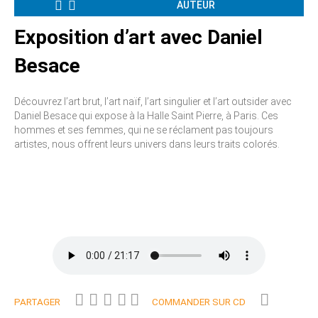
AUTEUR
Exposition d’art avec Daniel
Besace
Découvrez l’art brut, l’art naïf, l’art singulier et l’art outsider avec
Daniel Besace qui expose à la Halle Saint Pierre, à Paris. Ces
hommes et ses femmes, qui ne se réclament pas toujours
artistes, nous offrent leurs univers dans leurs traits colorés.
PARTAGER
COMMANDER SUR CD