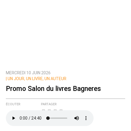
MERCREDI 10 JUIN 2026
|
UN JOUR, UN LIVRE, UN AUTEUR
Promo Salon du livres Bagneres
ÉCOUTER
PARTAGER