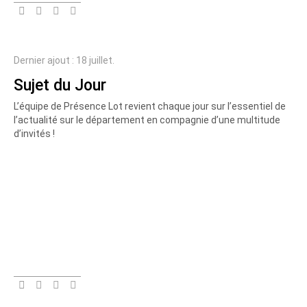
Dernier ajout : 18 juillet.
Sujet du Jour
L’équipe de Présence Lot revient chaque jour sur l’essentiel de
l’actualité sur le département en compagnie d’une multitude
d’invités !