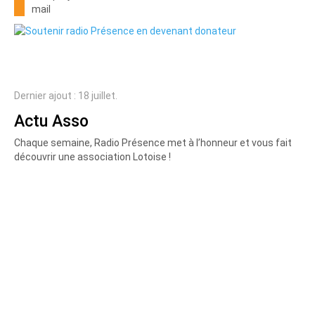
mail
Dernier ajout : 18 juillet.
Actu Asso
Chaque semaine, Radio Présence met à l’honneur et vous fait
découvrir une association Lotoise !