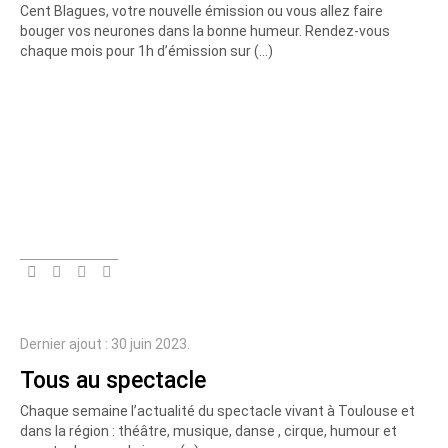
Cent Blagues, votre nouvelle émission ou vous allez faire
bouger vos neurones dans la bonne humeur. Rendez-vous
chaque mois pour 1h d’émission sur (…)
Dernier ajout : 30 juin 2023.
Tous au spectacle
Chaque semaine l’actualité du spectacle vivant à Toulouse et
dans la région : théâtre, musique, danse , cirque, humour et