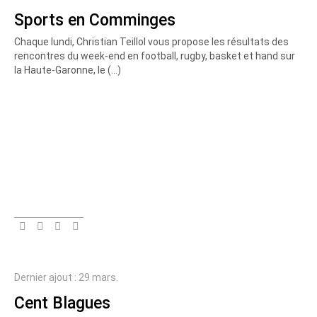
Sports en Comminges
Chaque lundi, Christian Teillol vous propose les résultats des
rencontres du week-end en football, rugby, basket et hand sur
la Haute-Garonne, le (…)
Dernier ajout : 29 mars.
Cent Blagues