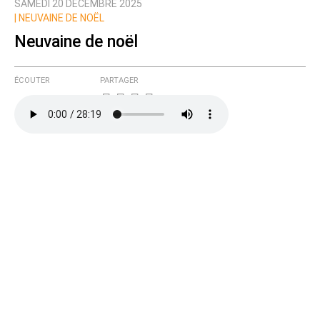
SAMEDI 20 DÉCEMBRE 2025
|
NEUVAINE DE NOËL
Neuvaine de noël
ÉCOUTER
PARTAGER