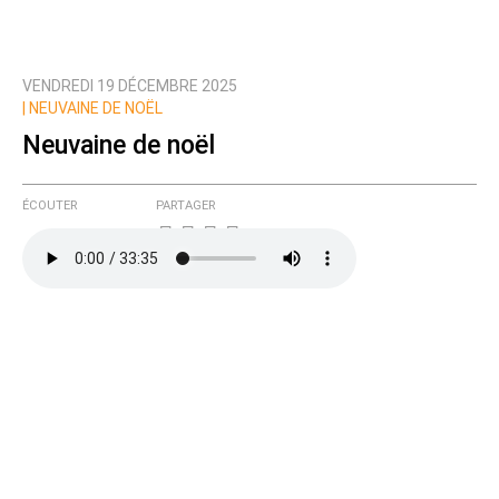
VENDREDI 19 DÉCEMBRE 2025
|
NEUVAINE DE NOËL
Neuvaine de noël
ÉCOUTER
PARTAGER