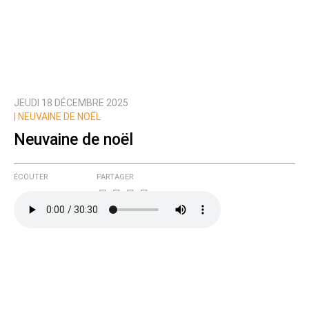
JEUDI 18 DÉCEMBRE 2025
|
NEUVAINE DE NOËL
Neuvaine de noël
ÉCOUTER
PARTAGER