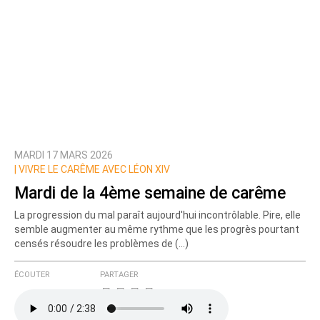
MARDI 17 MARS 2026
|
VIVRE LE CARÊME AVEC LÉON XIV
Mardi de la 4ème semaine de carême
La progression du mal paraît aujourd'hui incontrôlable. Pire, elle
semble augmenter au même rythme que les progrès pourtant
censés résoudre les problèmes de (…)
ÉCOUTER
PARTAGER