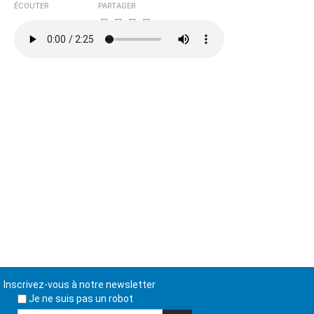
ÉCOUTER
PARTAGER
Inscrivez-vous à notre newsletter
Je ne suis pas un robot