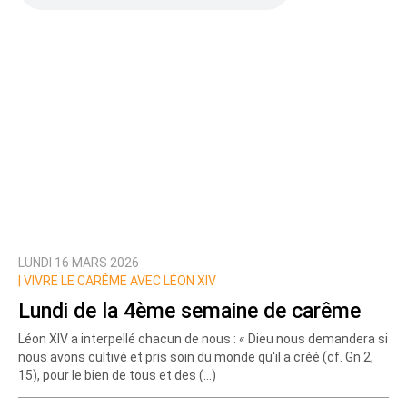
LUNDI 16 MARS 2026
|
VIVRE LE CARÊME AVEC LÉON XIV
Lundi de la 4ème semaine de carême
Léon XIV a interpellé chacun de nous : « Dieu nous demandera si
nous avons cultivé et pris soin du monde qu'il a créé (cf. Gn 2,
15), pour le bien de tous et des (…)