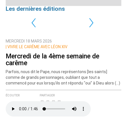
Les dernières éditions
‹
›
MERCREDI 18 MARS 2026
|
VIVRE LE CARÊME AVEC LÉON XIV
Mercredi de la 4ème semaine de
carême
Parfois, nous dit le Pape, nous représentons [les saints]
comme de grands personnages, oubliant que tout a
commencé pour eux lorsqu'ils ont répondu "oui" à Dieu alors (…)
ÉCOUTER
PARTAGER