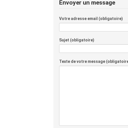
Envoyer un message
Votre adresse email (obligatoire)
Sujet (obligatoire)
Texte de votre message (obligatoir