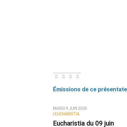
Émissions de ce présentate
MARDI 9 JUIN 2026
|
EUCHARISTIA
Eucharistia du 09 juin