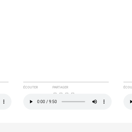
ÉCOUTER
PARTAGER
ÉCOU