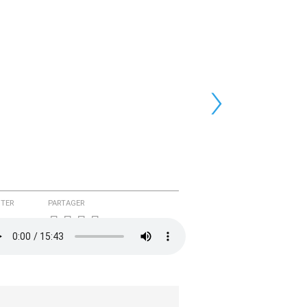
›
TER
PARTAGER