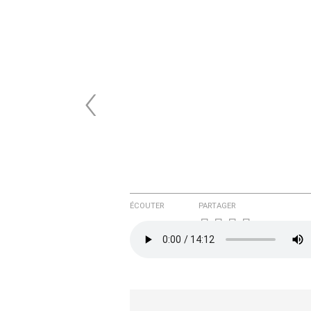
‹
ÉCOUTER
PARTAGER