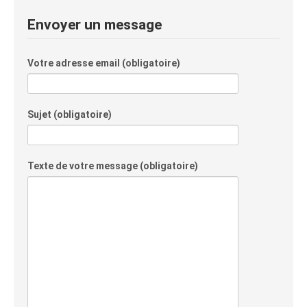
Envoyer un message
Votre adresse email (obligatoire)
Sujet (obligatoire)
Texte de votre message (obligatoire)