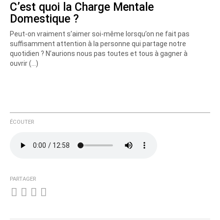
C’est quoi la Charge Mentale
Domestique ?
Peut-on vraiment s’aimer soi-même lorsqu’on ne fait pas
suffisamment attention à la personne qui partage notre
quotidien ? N’aurions nous pas toutes et tous à gagner à
ouvrir (…)
ÉCOUTER
PARTAGER