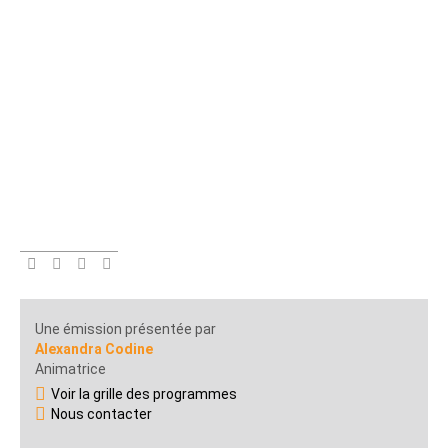
Une émission présentée par
Alexandra Codine
Animatrice
Voir la grille des programmes
Nous contacter