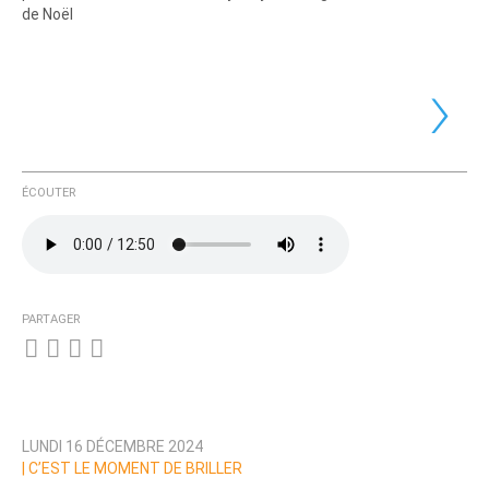
de Noël
›
ÉCOUTER
PARTAGER
LUNDI 16 DÉCEMBRE 2024
|
C’EST LE MOMENT DE BRILLER