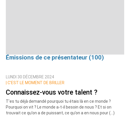
Émissions de ce présentateur (100)
LUNDI 30 DÉCEMBRE 2024
|
C’EST LE MOMENT DE BRILLER
Connaissez-vous votre talent ?
T’es tu déjà demandé pourquoi tu étais là en ce monde ?
Pourquoi on vit ? Le monde a-t-il besoin de nous ? Et si on
trouvait ce qu’on a de puissant, ce qu’on a en nous pour (…)