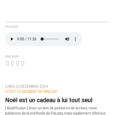
ÉCOUTER
PARTAGER
LUNDI 23 DÉCEMBRE 2024
|
C’EST LE MOMENT DE BRILLER
Noël est un cadeau à lui tout seul
[ Rediffusion ] Avec un brin de poésie et de lecture, nous
parlerons de la méthode de FlyLady, mais également d’Amour,