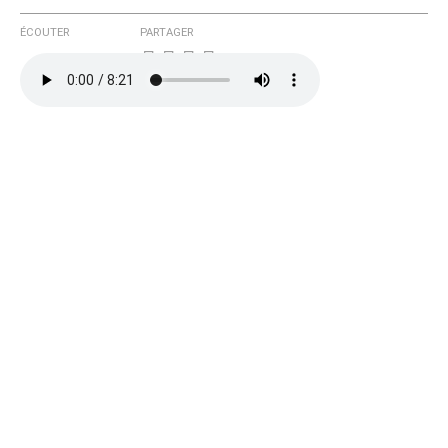
ÉCOUTER
PARTAGER