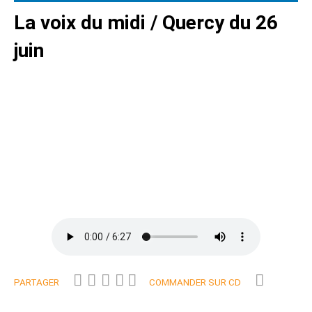
La voix du midi / Quercy du 26
juin
PARTAGER
COMMANDER SUR CD