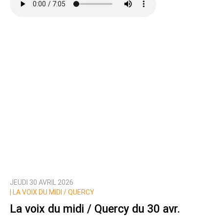
JEUDI 30 AVRIL 2026
|
LA VOIX DU MIDI / QUERCY
La voix du midi / Quercy du 30 avr.