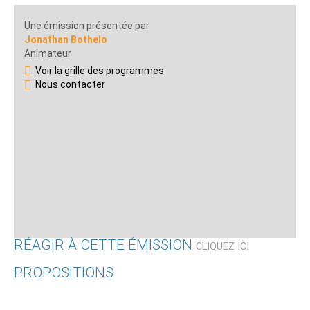
Une émission présentée par
Jonathan Bothelo
Animateur
Voir la grille des programmes
Nous contacter
RÉAGIR À CETTE ÉMISSION
CLIQUEZ ICI
PROPOSITIONS
Qui êtes-vous ?