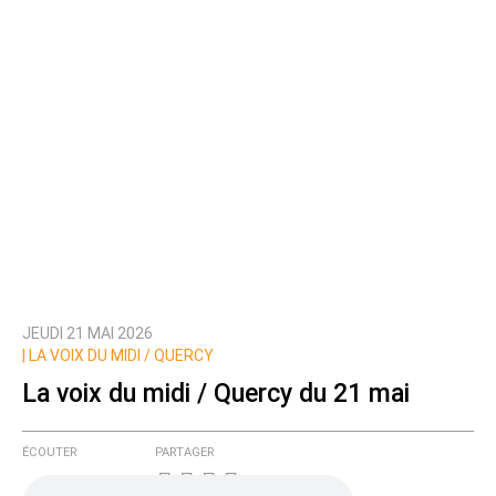
JEUDI 21 MAI 2026
|
LA VOIX DU MIDI / QUERCY
La voix du midi / Quercy du 21 mai
ÉCOUTER
PARTAGER