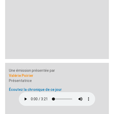
Une émission présentée par
Valérie Poirier
Présentatrice
Écoutez la chronique de ce jour