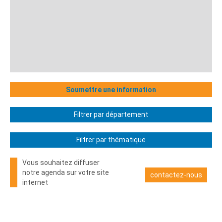
Soumettre une information
Filtrer par département
Filtrer par thématique
Vous souhaitez diffuser
notre agenda sur votre site
contactez-nous
internet