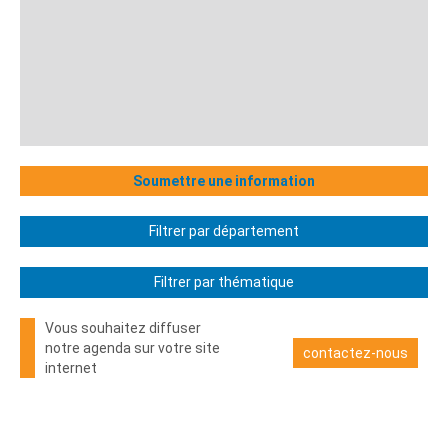
Soumettre une information
Filtrer par département
Filtrer par thématique
Vous souhaitez diffuser
notre agenda sur votre site
contactez-nous
internet