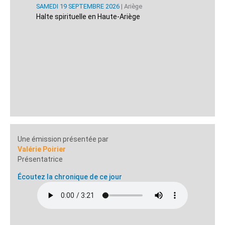
SAMEDI 19 SEPTEMBRE 2026
| Ariège
Halte spirituelle en Haute-Ariège
Une émission présentée par
Valérie Poirier
Présentatrice
Écoutez la chronique de ce jour