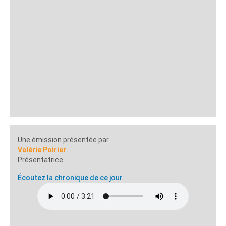
Une émission présentée par
Valérie Poirier
Présentatrice
Écoutez la chronique de ce jour