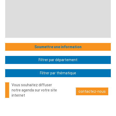
Soumettre une information
Filtrer par département
Filtrer par thématique
Vous souhaitez diffuser
notre agenda sur votre site
contactez-nous
internet